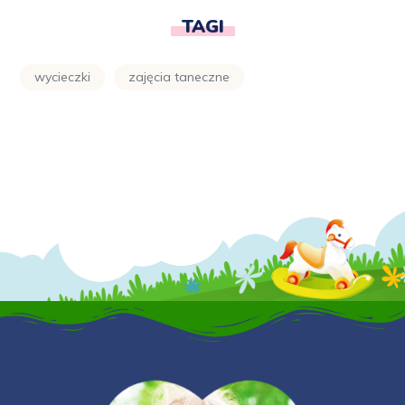
TAGI
wycieczki
zajęcia taneczne