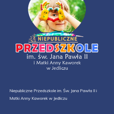
Niepubliczne Przedszkole im. Św. Jana Pawła II i
Matki Anny Kaworek w Jedliczu