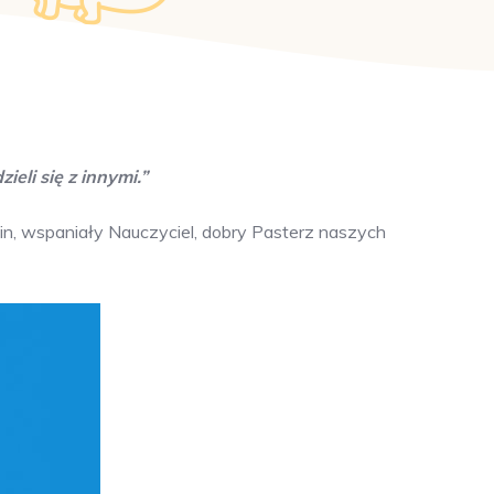
zieli się z innymi.”
zin, wspaniały Nauczyciel, dobry Pasterz naszych