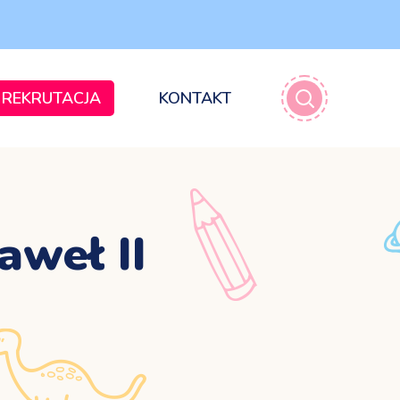
REKRUTACJA
KONTAKT
aweł II