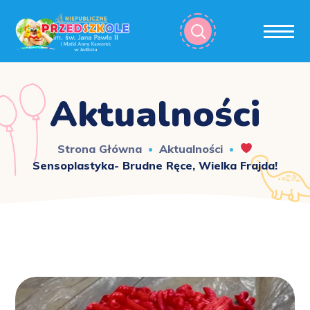
Aktualności
Strona Główna
Aktualności
Sensoplastyka- Brudne Ręce, Wielka Frajda!