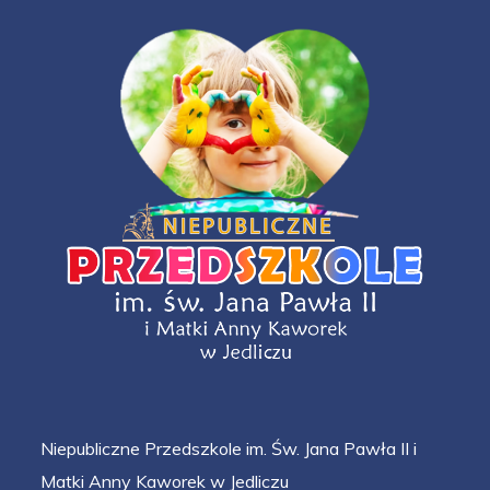
Niepubliczne Przedszkole im. Św. Jana Pawła II i
Matki Anny Kaworek w Jedliczu