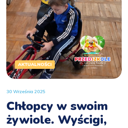
AKTUALNOŚCI
30 Września 2025
Chłopcy w swoim
żywiole. Wyścigi,