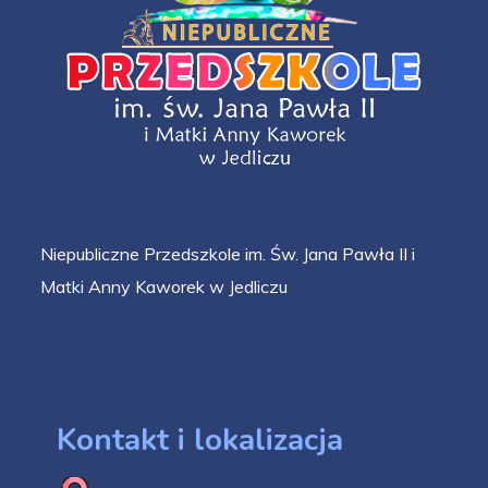
Niepubliczne Przedszkole im. Św. Jana Pawła II i
Matki Anny Kaworek w Jedliczu
Kontakt i lokalizacja