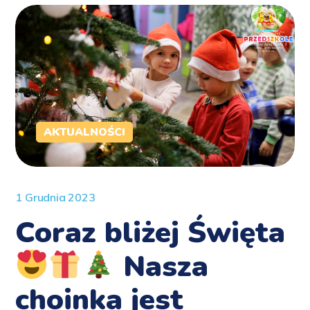
AKTUALNOŚCI
1 Grudnia 2023
Coraz bliżej Święta
Nasza
choinka jest