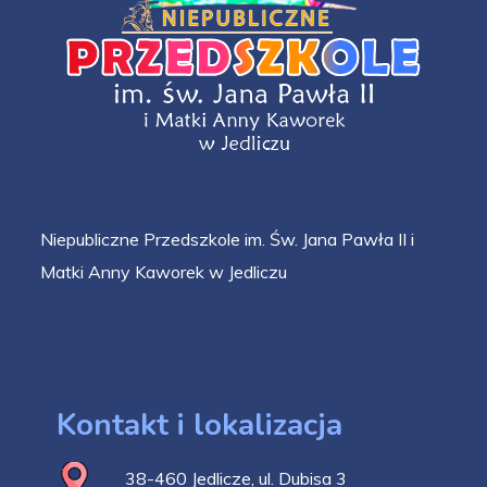
Niepubliczne Przedszkole im. Św. Jana Pawła II i
Matki Anny Kaworek w Jedliczu
Kontakt i lokalizacja
38-460 Jedlicze, ul. Dubisa 3