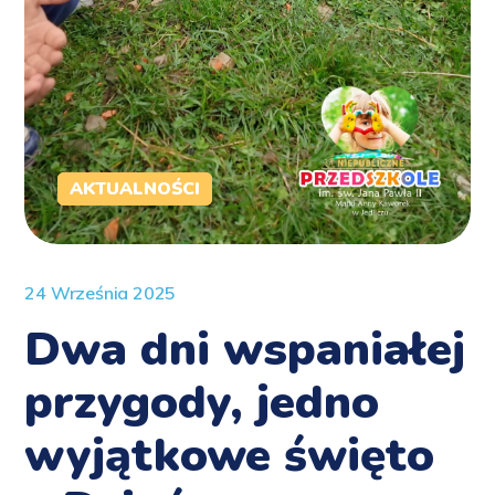
AKTUALNOŚCI
24 Września 2025
Dwa dni wspaniałej
przygody, jedno
wyjątkowe święto