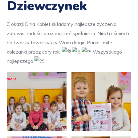
Dziewczynek
Z okazji Dnia Kobiet składamy najlepsze życzenia,
zdrowia, radości oraz marzeń spełnienia. Niech uśmiech
na twarzy towarzyszy Wam drogie Panie i miłe
koleżanki przez cały rok.
Wszystkiego
najlepszego