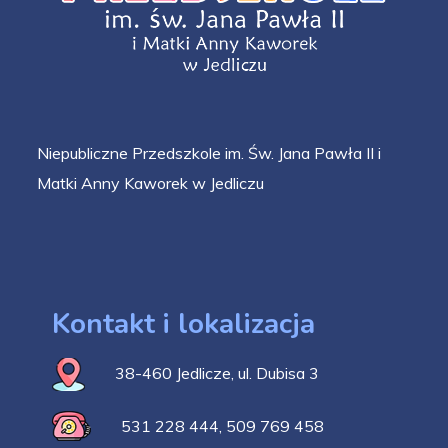
Niepubliczne Przedszkole im. Św. Jana Pawła II i
Matki Anny Kaworek w Jedliczu
Kontakt i lokalizacja
38-460 Jedlicze, ul. Dubisa 3
531 228 444
,
509 769 458