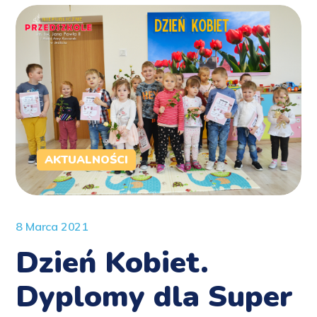
AKTUALNOŚCI
8 Marca 2021
Dzień Kobiet.
Dyplomy dla Super