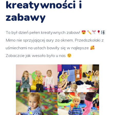
kreatywności i
zabawy
To był dzień pełen kreatywnych zabaw!
Mimo nie sprzyjającej aury za oknem, Przedszkolaki z
uśmiechami na ustach bawiły się w najlepsze
Zobaczcie jak wesoło było u nas