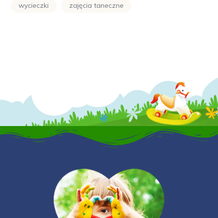
wycieczki
zajęcia taneczne