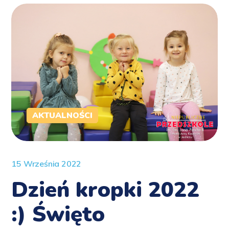
AKTUALNOŚCI
15 Września 2022
Dzień kropki 2022
:) Święto