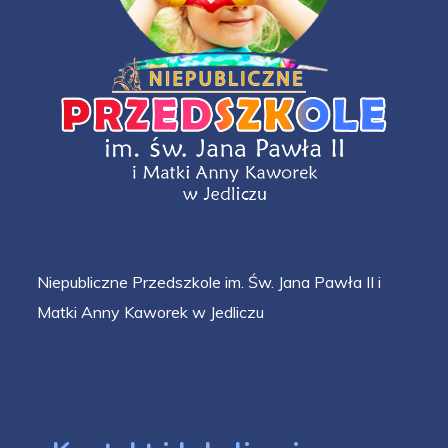
Niepubliczne Przedszkole im. Św. Jana Pawła II i
Matki Anny Kaworek w Jedliczu