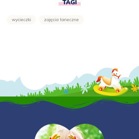
TAGI
wycieczki
zajęcia taneczne