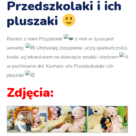
Przedszkolaki i ich
pluszaki
Razem z nami Przyjaciele
z nimi w życiu jest
weselej.
Ułatwiają zasypianie, uczą opiekuńczości,
troski, są lekarstwem na dziecięce smutki i słońcem
w pochmurne dni. Kochani, oto Przedszkolaki i ich
pluszaki
Zdjęcia: