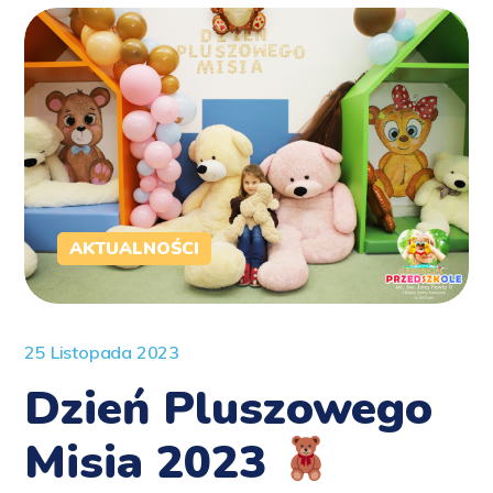
AKTUALNOŚCI
25 Listopada 2023
Dzień Pluszowego
Misia 2023