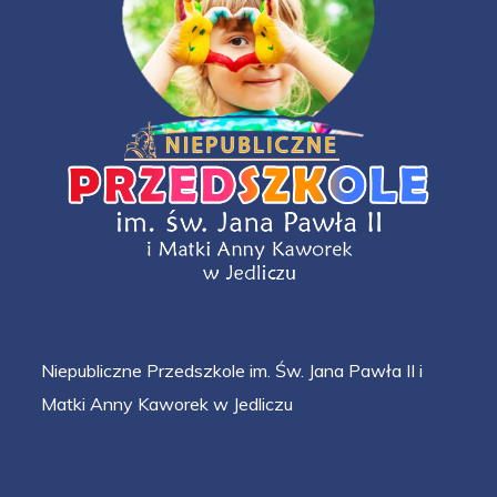
Niepubliczne Przedszkole im. Św. Jana Pawła II i
Matki Anny Kaworek w Jedliczu