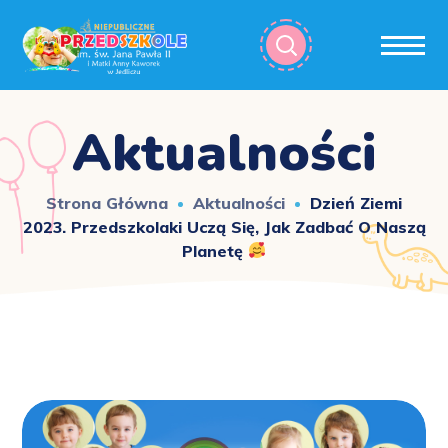
Aktualności
Strona Główna
Aktualności
Dzień Ziemi
2023. Przedszkolaki Uczą Się, Jak Zadbać O Naszą
Planetę