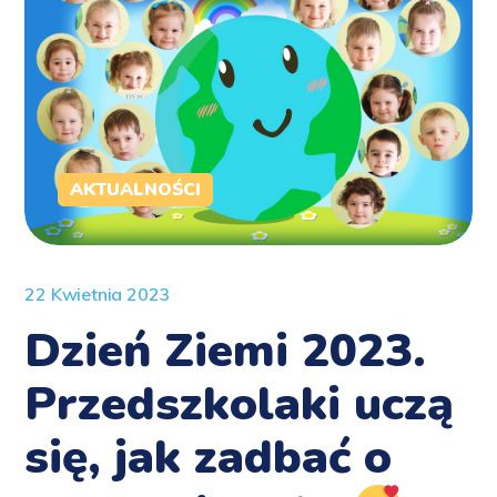
AKTUALNOŚCI
22 Kwietnia 2023
Dzień Ziemi 2023.
Przedszkolaki uczą
się, jak zadbać o