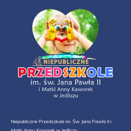
Niepubliczne Przedszkole im. Św. Jana Pawła II i
Matki Anny Kaworek w Jedliczu