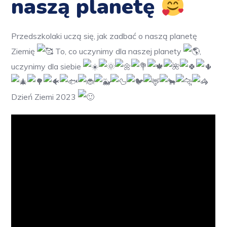
naszą planetę
Przedszkolaki uczą się, jak zadbać o naszą planetę
Ziemię
To, co uczynimy dla naszej planety
,
uczynimy dla siebie
Dzień Ziemi 2023