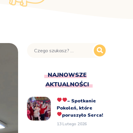
NAJNOWSZE
AKTUALNOŚCI
– Spotkanie
Pokoleń, które
poruszyło Serca!
13 Lutego 2026