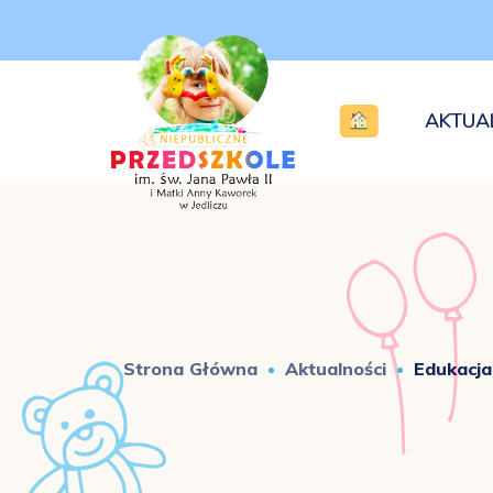
AKTUA
Strona Główna
Aktualności
Edukacja