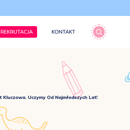
REKRUTACJA
KONTAKT
t Kluczowa. Uczymy Od Najmłodszych Lat!