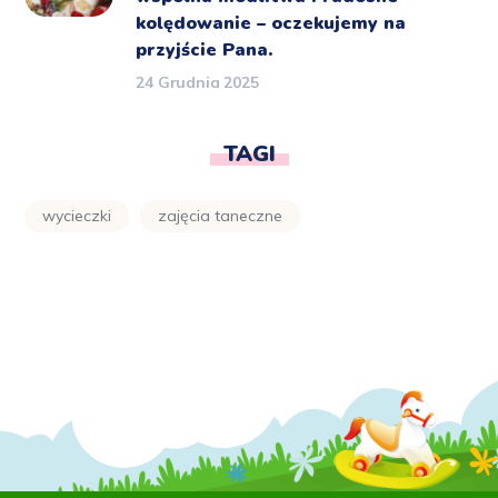
kolędowanie – oczekujemy na
przyjście Pana.
24 Grudnia 2025
TAGI
wycieczki
zajęcia taneczne