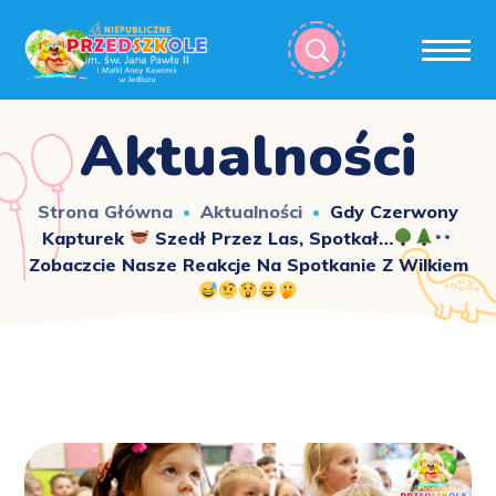
Aktualności
Strona Główna
Aktualności
Gdy Czerwony
Kapturek
Szedł Przez Las, Spotkał…
Zobaczcie Nasze Reakcje Na Spotkanie Z Wilkiem