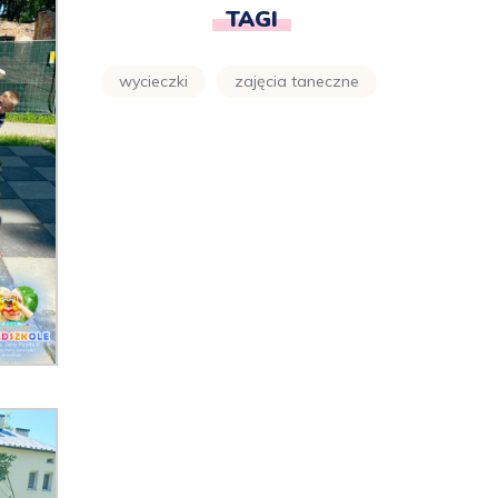
TAGI
wycieczki
zajęcia taneczne