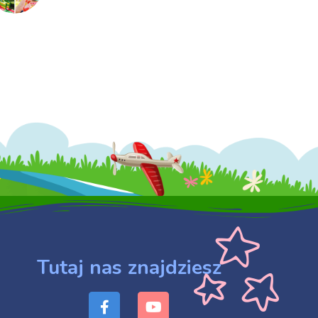
Tutaj nas znajdziesz