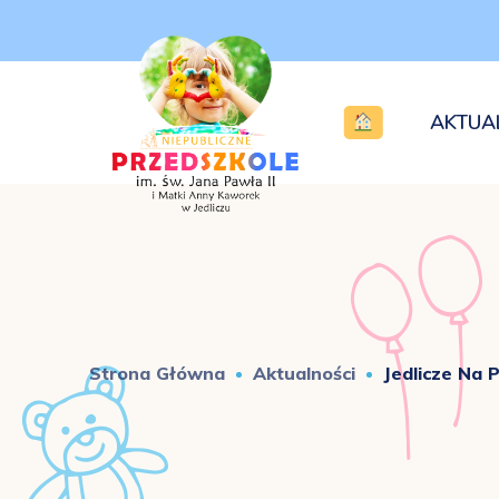
AKTUA
Strona Główna
Aktualności
Jedlicze Na