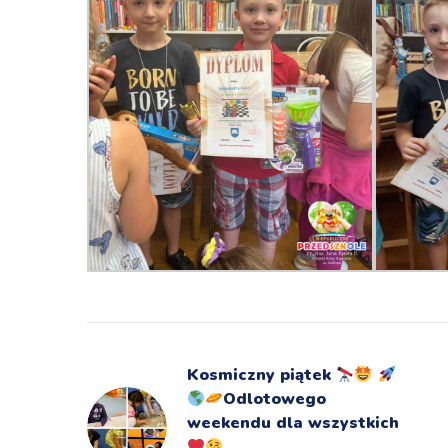
Kosmiczny piątek
Odlotowego
weekendu dla wszystkich