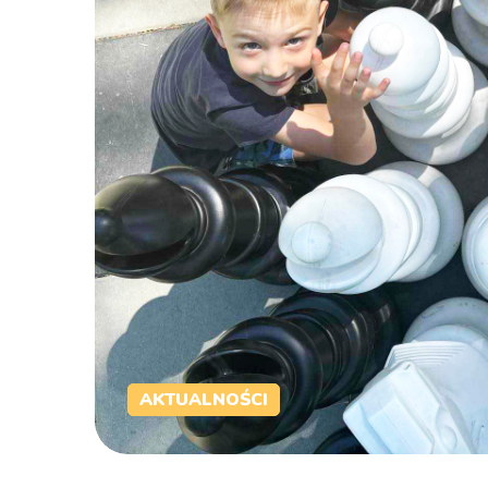
AKTUALNOŚCI