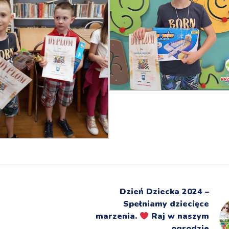
Dzień Dziecka 2024 –
Spełniamy dziecięce
marzenia.
Raj w naszym
ogrodzie