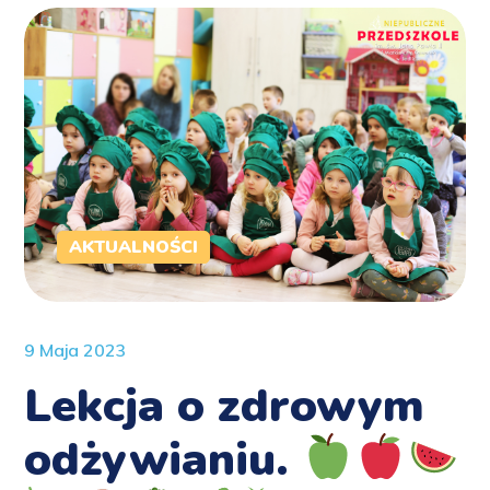
AKTUALNOŚCI
9 Maja 2023
Lekcja o zdrowym
odżywianiu.