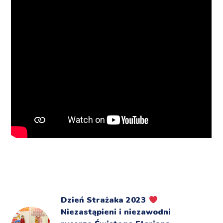
Dzień Strażaka 2023
Niezastąpieni i niezawodni