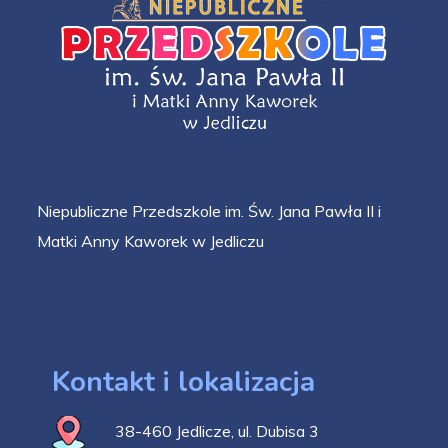
Niepubliczne Przedszkole im. Św. Jana Pawła II i
Matki Anny Kaworek w Jedliczu
Kontakt i lokalizacja
38-460 Jedlicze, ul. Dubisa 3