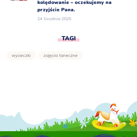
kolędowanie – oczekujemy na
przyjście Pana.
24 Grudnia 2025
TAGI
wycieczki
zajęcia taneczne