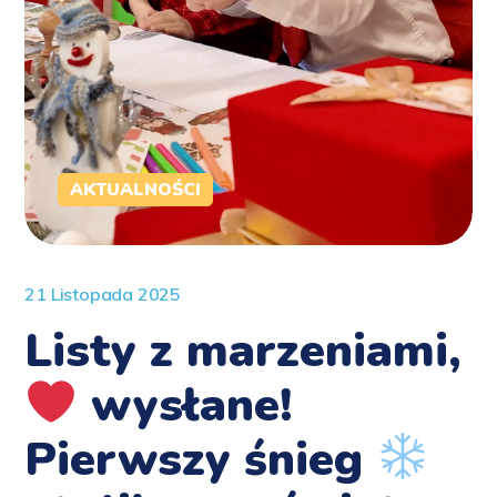
AKTUALNOŚCI
21 Listopada 2025
Listy z marzeniami,
wysłane!
Pierwszy śnieg