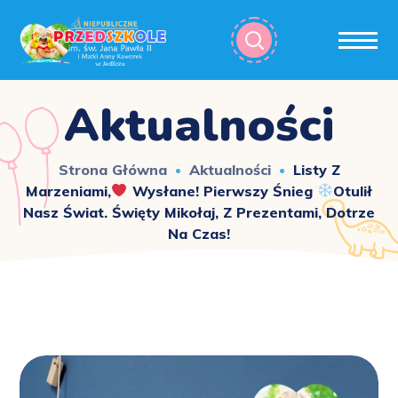
Aktualności
Strona Główna
Aktualności
Listy Z
Marzeniami,
Wysłane! Pierwszy Śnieg
Otulił
Nasz Świat. Święty Mikołaj, Z Prezentami, Dotrze
Na Czas!