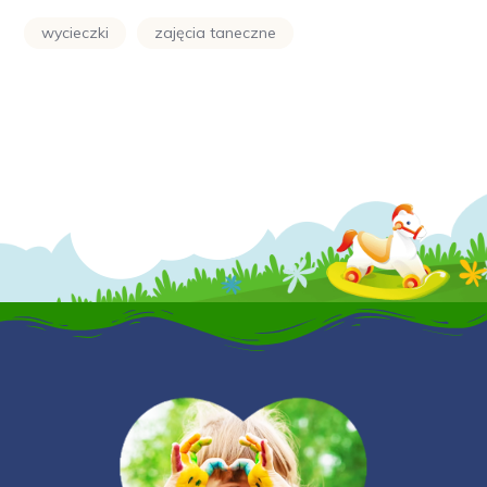
wycieczki
zajęcia taneczne