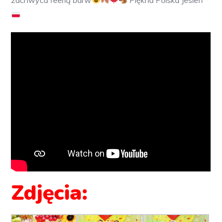
Zdjęcia: