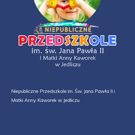
Niepubliczne Przedszkole im. Św. Jana Pawła II i
Matki Anny Kaworek w Jedliczu