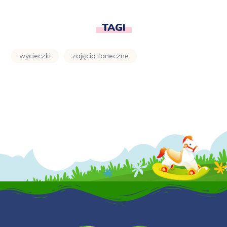
TAGI
wycieczki
zajęcia taneczne