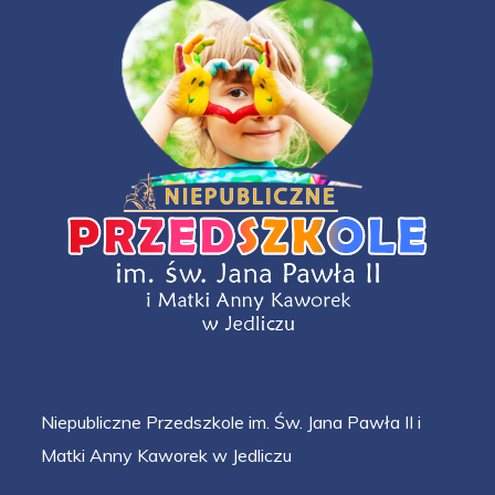
Niepubliczne Przedszkole im. Św. Jana Pawła II i
Matki Anny Kaworek w Jedliczu