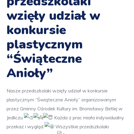
przedszkolaki
wzięły udział w
konkursie
plastycznym
“Świąteczne
Anioły”
Nasze przedszkolaki wzięły udział w konkursie
plastycznym “Świąteczne Anioły” organizowanym
przez Gminny Ośrodek Kultury im. Bronisławy Betlej w
Jedliczu
Każda z prac miała indywidualny
przekaz i wygląd
Wszystkie przedszkolaki