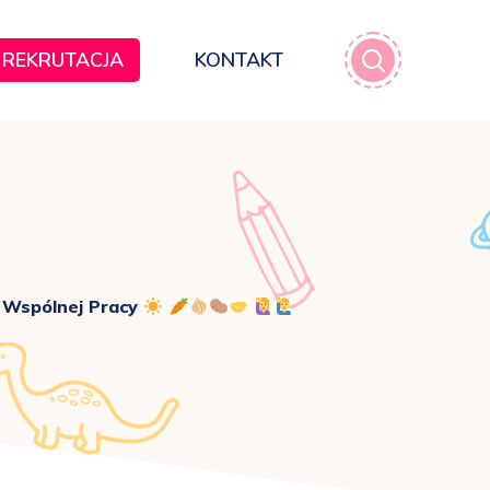
REKRUTACJA
KONTAKT
 Wspólnej Pracy