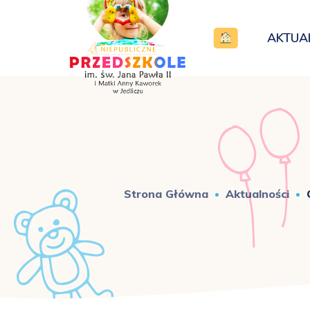
AKTUA
Strona Główna
Aktualności