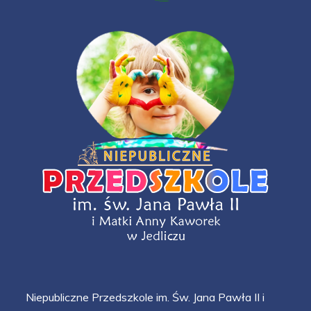
Niepubliczne Przedszkole im. Św. Jana Pawła II i