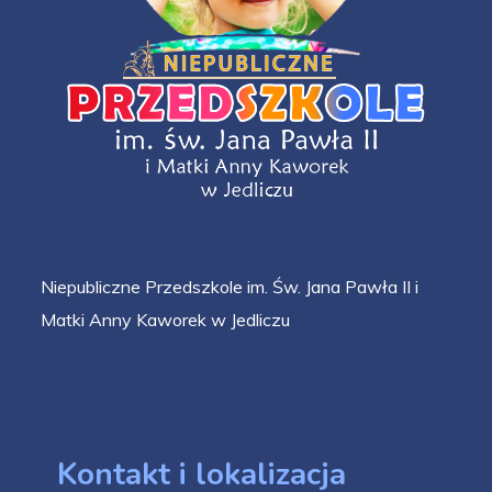
Niepubliczne Przedszkole im. Św. Jana Pawła II i
Matki Anny Kaworek w Jedliczu
Kontakt i lokalizacja