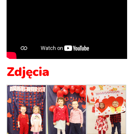
Zdjęcia