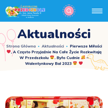
Aktualności
Strona Główna
Aktualności
Pierwsze Miłości
, A Często Przyjaźnie Na Całe Życie Rozkwitają
W Przedszkolu
. Było Cudnie
–
Walentynkowy Bal 2023