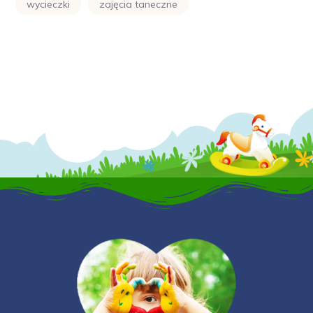
wycieczki
zajęcia taneczne