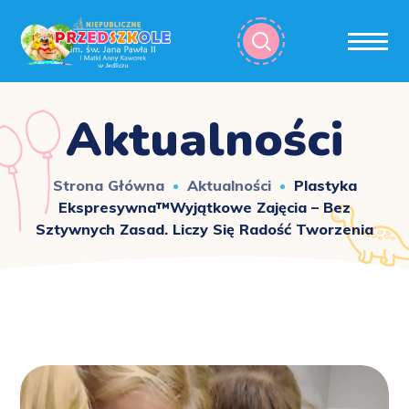
Aktualności
Strona Główna
Aktualności
Plastyka
Ekspresywna™️Wyjątkowe Zajęcia – Bez
Sztywnych Zasad. Liczy Się Radość Tworzenia