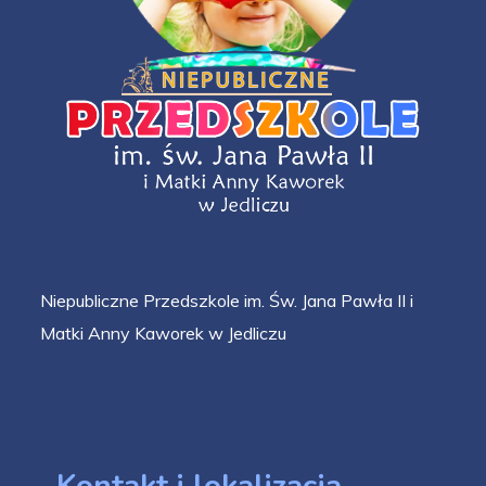
Niepubliczne Przedszkole im. Św. Jana Pawła II i
Matki Anny Kaworek w Jedliczu
Kontakt i lokalizacja