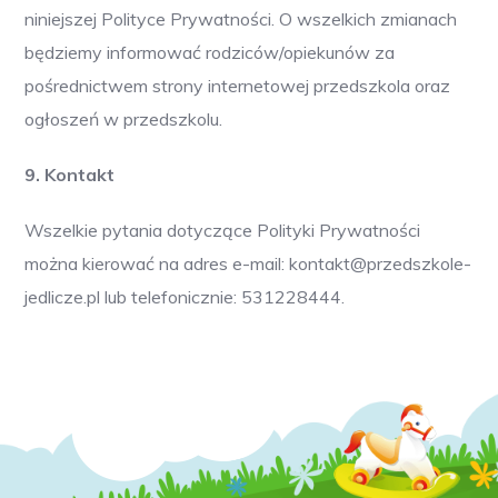
niniejszej Polityce Prywatności. O wszelkich zmianach
będziemy informować rodziców/opiekunów za
pośrednictwem strony internetowej przedszkola oraz
ogłoszeń w przedszkolu.
9. Kontakt
Wszelkie pytania dotyczące Polityki Prywatności
można kierować na adres e-mail: kontakt@przedszkole-
jedlicze.pl lub telefonicznie: 531228444.