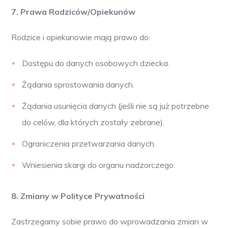
7. Prawa Rodziców/Opiekunów
Rodzice i opiekunowie mają prawo do:
Dostępu do danych osobowych dziecka.
Żądania sprostowania danych.
Żądania usunięcia danych (jeśli nie są już potrzebne
do celów, dla których zostały zebrane).
Ograniczenia przetwarzania danych.
Wniesienia skargi do organu nadzorczego.
8. Zmiany w Polityce Prywatności
Zastrzegamy sobie prawo do wprowadzania zmian w