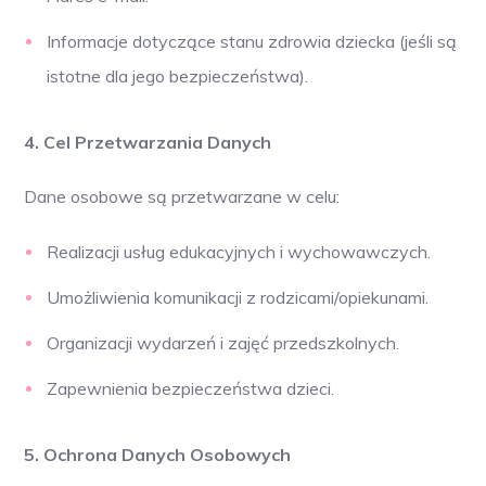
Informacje dotyczące stanu zdrowia dziecka (jeśli są
istotne dla jego bezpieczeństwa).
4. Cel Przetwarzania Danych
Dane osobowe są przetwarzane w celu:
Realizacji usług edukacyjnych i wychowawczych.
Umożliwienia komunikacji z rodzicami/opiekunami.
Organizacji wydarzeń i zajęć przedszkolnych.
Zapewnienia bezpieczeństwa dzieci.
5. Ochrona Danych Osobowych