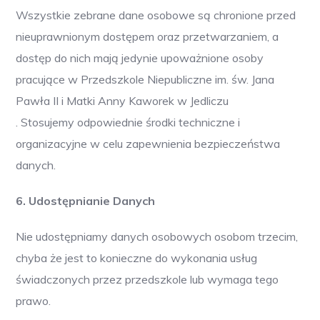
Wszystkie zebrane dane osobowe są chronione przed
nieuprawnionym dostępem oraz przetwarzaniem, a
dostęp do nich mają jedynie upoważnione osoby
pracujące w Przedszkole Niepubliczne im. św. Jana
Pawła II i Matki Anny Kaworek w Jedliczu
. Stosujemy odpowiednie środki techniczne i
organizacyjne w celu zapewnienia bezpieczeństwa
danych.
6. Udostępnianie Danych
Nie udostępniamy danych osobowych osobom trzecim,
chyba że jest to konieczne do wykonania usług
świadczonych przez przedszkole lub wymaga tego
prawo.