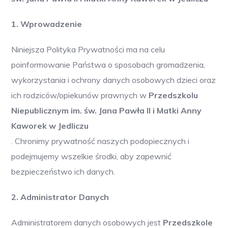
1. Wprowadzenie
Niniejsza Polityka Prywatności ma na celu
poinformowanie Państwa o sposobach gromadzenia,
wykorzystania i ochrony danych osobowych dzieci oraz
ich rodziców/opiekunów prawnych w
Przedszkolu
Niepublicznym im. św. Jana Pawła II i Matki Anny
Kaworek w Jedliczu
. Chronimy prywatność naszych podopiecznych i
podejmujemy wszelkie środki, aby zapewnić
bezpieczeństwo ich danych.
2. Administrator Danych
Administratorem danych osobowych jest
Przedszkole