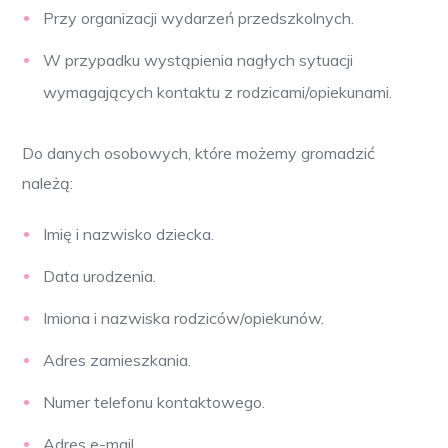
Przy organizacji wydarzeń przedszkolnych.
W przypadku wystąpienia nagłych sytuacji
wymagających kontaktu z rodzicami/opiekunami.
Do danych osobowych, które możemy gromadzić
należą:
Imię i nazwisko dziecka.
Data urodzenia.
Imiona i nazwiska rodziców/opiekunów.
Adres zamieszkania.
Numer telefonu kontaktowego.
Adres e-mail.