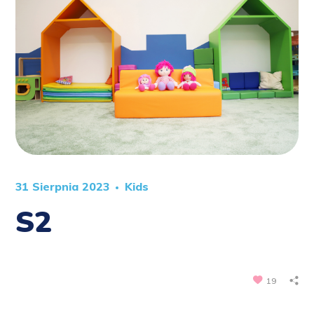
31 Sierpnia 2023
Kids
S2
19