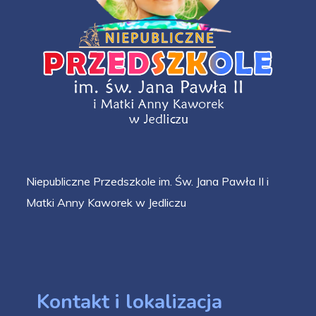
Niepubliczne Przedszkole im. Św. Jana Pawła II i
Matki Anny Kaworek w Jedliczu
Kontakt i lokalizacja