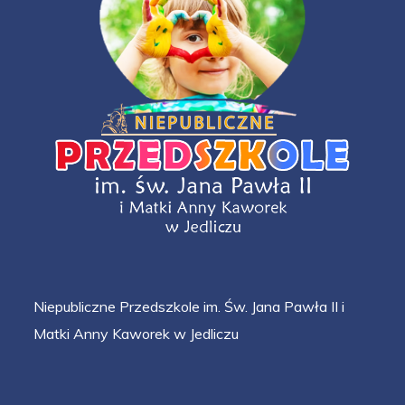
Niepubliczne Przedszkole im. Św. Jana Pawła II i
Matki Anny Kaworek w Jedliczu