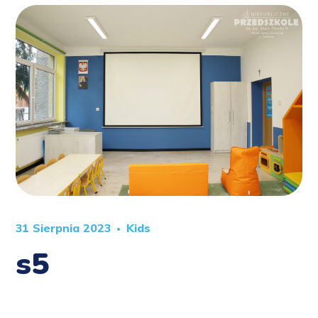
31 Sierpnia 2023
Kids
s5