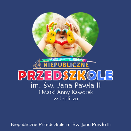
Niepubliczne Przedszkole im. Św. Jana Pawła II i