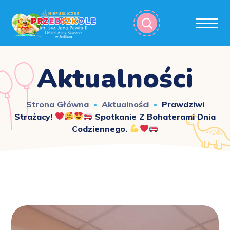
Aktualności
Strona Główna
Aktualności
Prawdziwi
Strażacy!
Spotkanie Z Bohaterami Dnia
Codziennego.