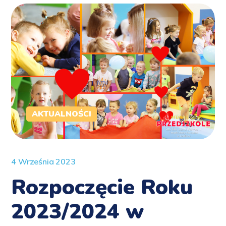
AKTUALNOŚCI
4 Września 2023
Rozpoczęcie Roku
2023/2024 w