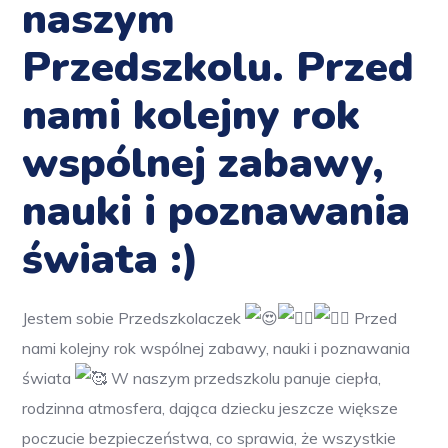
naszym
Przedszkolu. Przed
nami kolejny rok
wspólnej zabawy,
nauki i poznawania
świata :)
Jestem sobie Przedszkolaczek
Przed
nami kolejny rok wspólnej zabawy, nauki i poznawania
świata
W naszym przedszkolu panuje ciepła,
rodzinna atmosfera, dająca dziecku jeszcze większe
poczucie bezpieczeństwa, co sprawia, że wszystkie