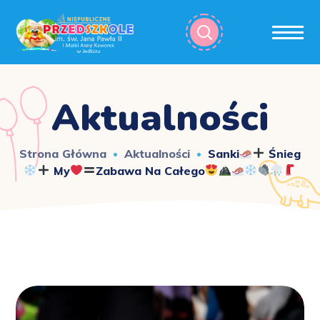
Aktualności
Strona Główna
Aktualności
Sanki
Śnieg
My
Zabawa Na Całego