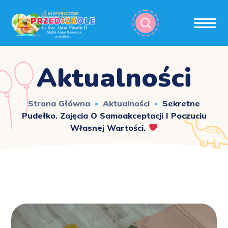
Aktualności
Strona Główna
Aktualności
Sekretne
Pudełko. Zajęcia O Samoakceptacji I Poczuciu
Własnej Wartości.