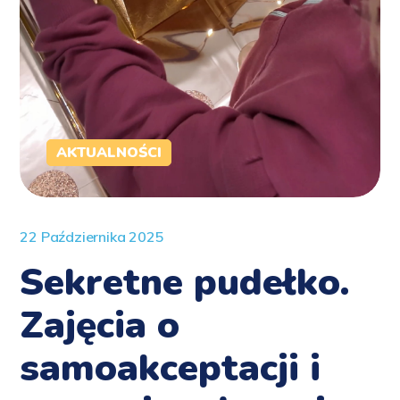
AKTUALNOŚCI
22 Października 2025
Sekretne pudełko.
Zajęcia o
samoakceptacji i