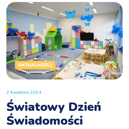
AKTUALNOŚCI
2 Kwietnia 2024
Światowy Dzień
Świadomości