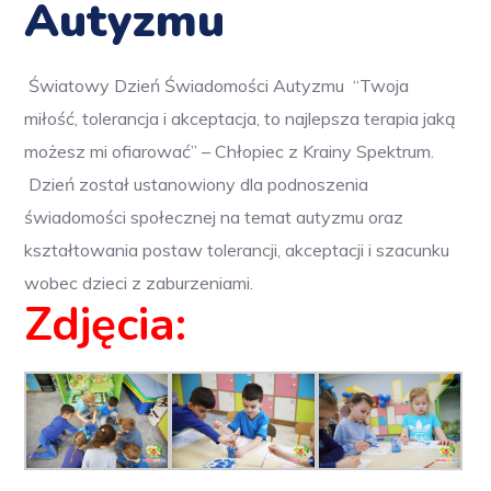
Autyzmu
Światowy Dzień Świadomości Autyzmu
“Twoja
miłość, tolerancja i akceptacja, to najlepsza terapia jaką
możesz mi ofiarować” – Chłopiec z Krainy Spektrum.
Dzień został ustanowiony dla podnoszenia
świadomości społecznej na temat autyzmu oraz
kształtowania postaw tolerancji, akceptacji i szacunku
wobec dzieci z zaburzeniami.
Zdjęcia: