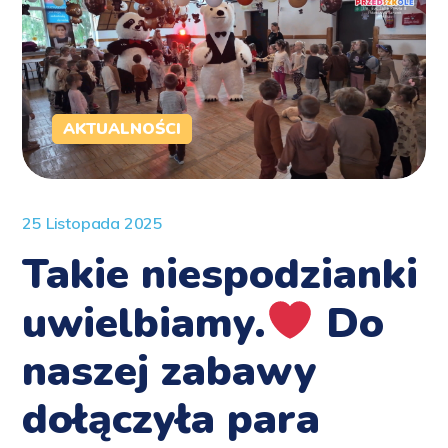
AKTUALNOŚCI
25 Listopada 2025
Takie niespodzianki
uwielbiamy.
Do
naszej zabawy
dołączyła para