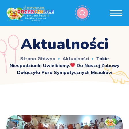
Aktualności
Strona Główna
Aktualności
Takie
Niespodzianki Uwielbiamy.
Do Naszej Zabawy
Dołączyła Para Sympatycznych Misiaków