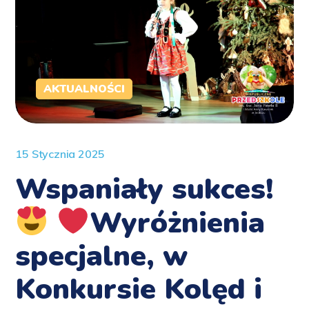
AKTUALNOŚCI
15 Stycznia 2025
Wspaniały sukces!
Wyróżnienia
specjalne, w
Konkursie Kolęd i