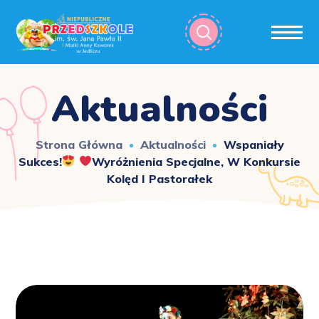
Aktualności
Strona Główna
Aktualności
Wspaniały
Sukces!
Wyróżnienia Specjalne, W Konkursie
Kolęd I Pastorałek