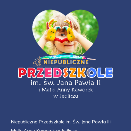
Niepubliczne Przedszkole im. Św. Jana Pawła II i
Matki Anny Kaworek w Jedliczu