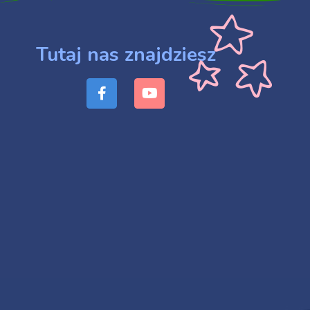
Tutaj nas znajdziesz