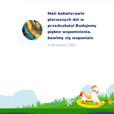
Mali bohaterowie
pierwszych dni w
przedszkolu! Budujemy
piękne wspomnienia,
bawimy się wspaniale
3 Września 2025