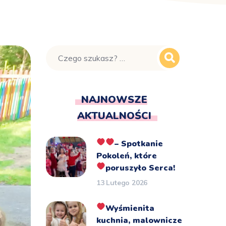
NAJNOWSZE
AKTUALNOŚCI
– Spotkanie
Pokoleń, które
poruszyło Serca!
13 Lutego 2026
Wyśmienita
kuchnia, malownicze