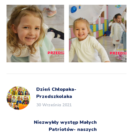
Dzień Chłopaka-
Przedszkolaka
30 Września 2021
Niezwykły występ Małych
Patriotów- naszych