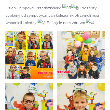
Dzień Chłopaka-Przedszkolaka
Prezenty i
dyplomy od sympatycznych koleżanek otrzymali nasi
wspaniali koledzy
Rośnijcie nam zdrowo