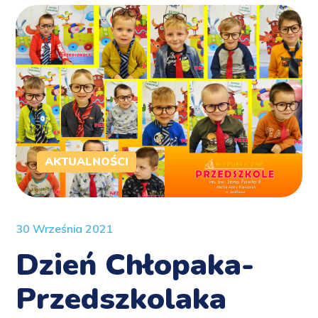
AKTUALNOŚCI
30 Września 2021
Dzień Chłopaka-
Przedszkolaka