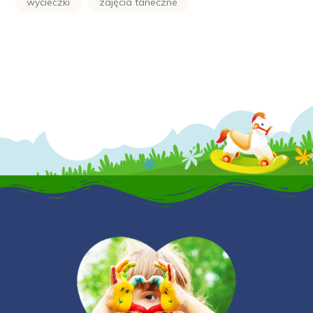
wycieczki
zajęcia taneczne