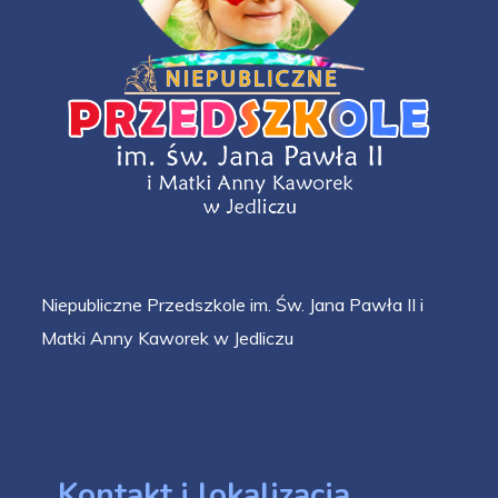
Niepubliczne Przedszkole im. Św. Jana Pawła II i
Matki Anny Kaworek w Jedliczu
Kontakt i lokalizacja