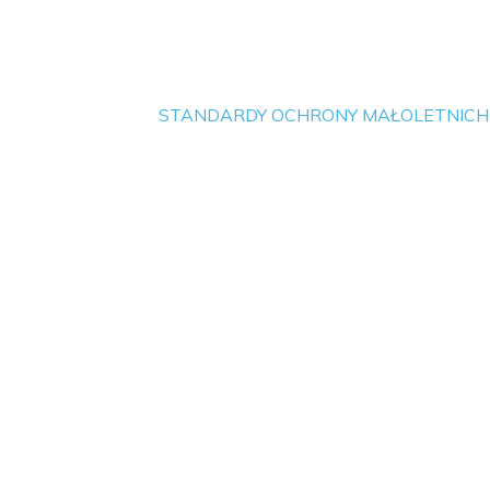
STANDARDY OCHRONY MAŁOLETNICH W