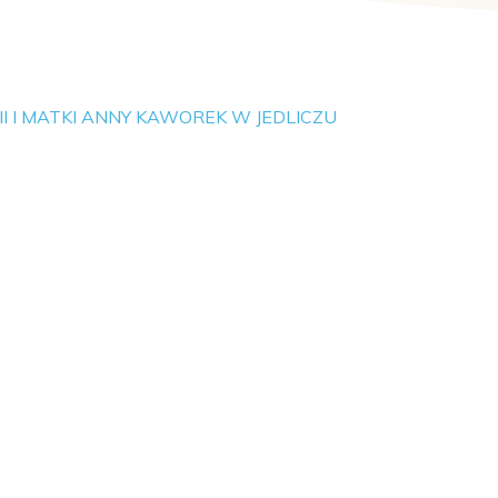
 I MATKI ANNY KAWOREK W JEDLICZU