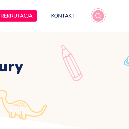
REKRUTACJA
KONTAKT
ury