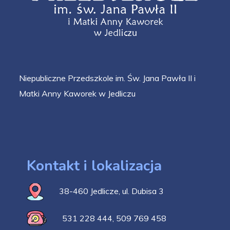
Niepubliczne Przedszkole im. Św. Jana Pawła II i
Matki Anny Kaworek w Jedliczu
Kontakt i lokalizacja
38-460 Jedlicze, ul. Dubisa 3
531 228 444
,
509 769 458