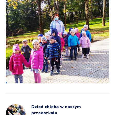
Dzień chleba w naszym
przedszkolu