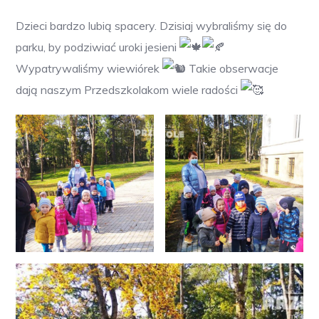
Dzieci bardzo lubią spacery. Dzisiaj wybraliśmy się do
parku, by podziwiać uroki jesieni
Wypatrywaliśmy wiewiórek
Takie obserwacje
dają naszym Przedszkolakom wiele radości