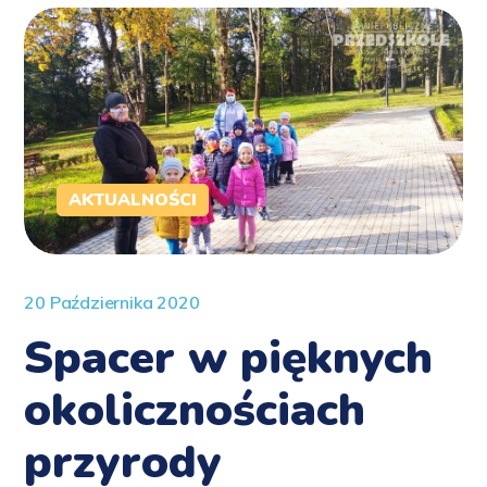
AKTUALNOŚCI
20 Października 2020
Spacer w pięknych
okolicznościach
przyrody