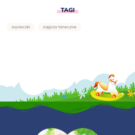
TAGI
wycieczki
zajęcia taneczne