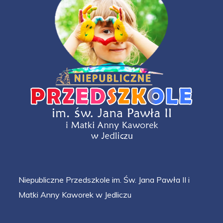
Niepubliczne Przedszkole im. Św. Jana Pawła II i
Matki Anny Kaworek w Jedliczu