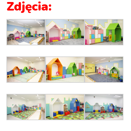
Zdjęcia: