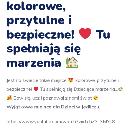
kolorowe,
przytulne i
bezpieczne!
Tu
spełniają się
marzenia
Jest na świecie takie miejsce
, kolorowe, przytulne i
bezpieczne!
Tu spełniają się Dziecięce marzenia…
Baw się, ucz i poznawaj z nami świat
Wyjątkowe miejsce dla Dzieci w Jedliczu.
https://www.youtube.com/watch?v=TchZ3-3MYk8