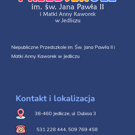
Niepubliczne Przedszkole im. Św. Jana Pawła II i
Matki Anny Kaworek w Jedliczu
Kontakt i lokalizacja
38-460 Jedlicze, ul. Dubisa 3
531 228 444
,
509 769 458